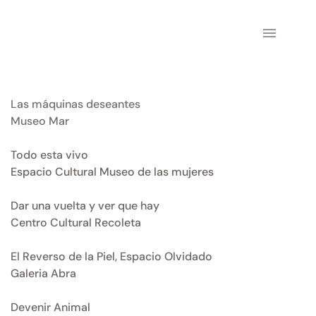
Saltar
al
contenido
Las máquinas deseantes 
Museo Mar 
Todo esta vivo
Espacio Cultural Museo de las mujeres 
Dar una vuelta y ver que hay
Centro Cultural Recoleta
El Reverso de la Piel, Espacio Olvidado
Galeria Abra
Devenir Animal