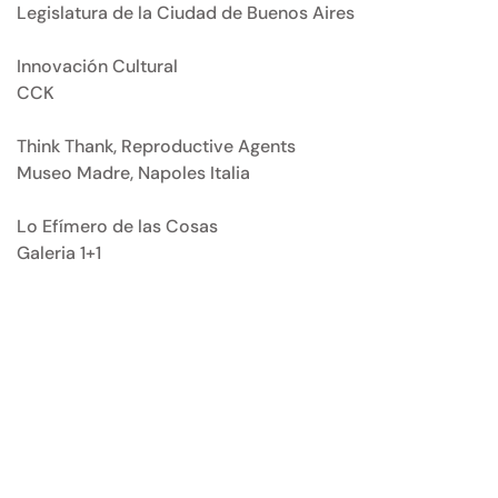
Legislatura de la Ciudad de Buenos Aires
Innovación Cultural
CCK
Think Thank, Reproductive Agents
Museo Madre, Napoles Italia
Lo Efímero de las Cosas
Galeria 1+1 