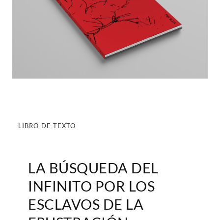
LIBRO 
DE
 TEXTO
LA BÚSQUEDA DEL 
INFINITO POR LOS 
ESCLAVOS DE LA 